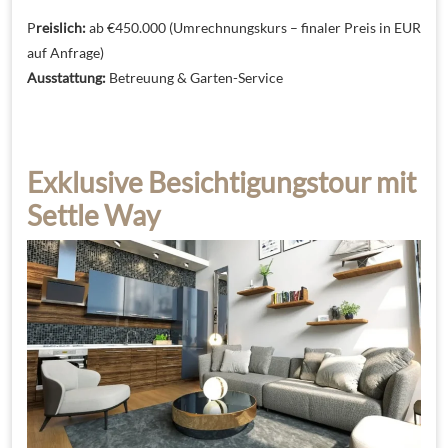
P
reislich:
ab €450.000 (Umrechnungskurs – finaler Preis in EUR
auf Anfrage)
Ausstattung:
Betreuung & Garten-Service
Exklusive Besichtigungstour mit
Settle Way