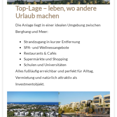
Top-Lage – leben, wo andere
Urlaub machen
Die Anlage liegt in einer idealen Umgebung zwischen
Berghang und Meer:
Strandzugang in kurzer Entfernung
SPA- und Wellnessangebote
Restaurants & Cafés
Supermärkte und Shopping
Schulen und Universitäten
Alles fußläufig erreichbar und perfekt für Alltag,
Vermietung und natürlich attraktiv als
Investmentobjekt.