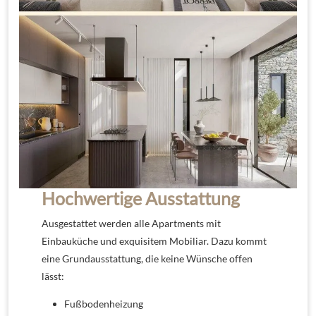
Hochwertige Ausstattung
Ausgestattet werden alle Apartments mit
Einbauküche und exquisitem Mobiliar. Dazu kommt
eine Grundausstattung, die keine Wünsche offen
lässt:
Fußbodenheizung