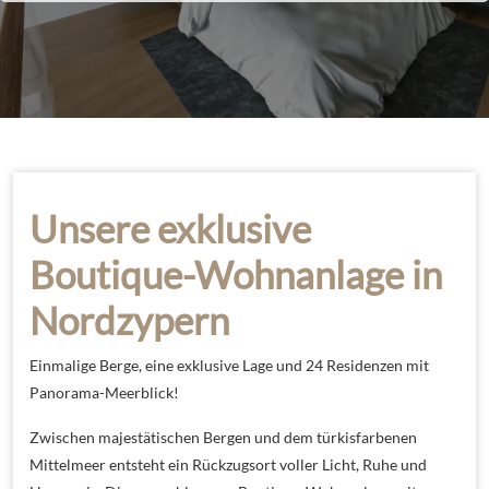
Unsere exklusive
Boutique-Wohnanlage in
Nordzypern
Einmalige Berge, eine exklusive Lage und 24 Residenzen mit
Panorama-Meerblick!
Zwischen majestätischen Bergen und dem türkisfarbenen
Mittelmeer entsteht ein Rückzugsort voller Licht, Ruhe und