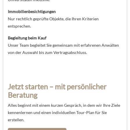
Immobilienbesichtigungen
Nur rechtlich geprüfte Objekte, die Ihren Kriterien
entsprechen.
Begleitung beim Kauf
Unser Team begleitet Sie gemeinsam mit erfahrenen Anwälten
von der Auswahl bis zum Vertragsabschluss.
Jetzt starten – mit persönlicher
Beratung
Alles beginnt mit einem kurzen Gespräch, in dem wir Ihre Ziele
kennenlernen und einen individuellen Tour-Plan für Sie
erstellen.