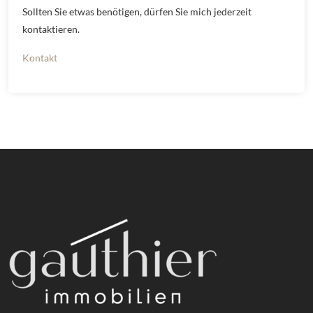
Sollten Sie etwas benötigen, dürfen Sie mich jederzeit
kontaktieren.
Kontakt