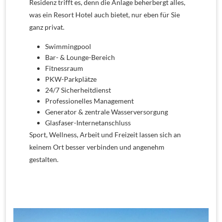
Residenz trifft es, denn die Anlage beherbergt alles,
was ein Resort Hotel auch bietet, nur eben für Sie
ganz privat.
Swimmingpool
Bar- & Lounge-Bereich
Fitnessraum
PKW-Parkplätze
24/7 Sicherheitdienst
Professionelles Management
Generator & zentrale Wasserversorgung
Glasfaser-Internetanschluss
Sport, Wellness, Arbeit und Freizeit lassen sich an
keinem Ort besser verbinden und angenehm
gestalten.