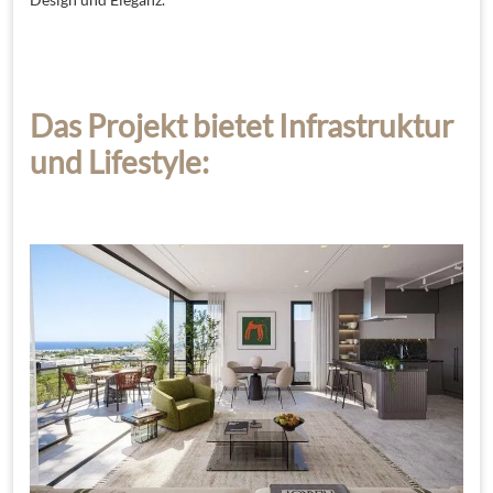
Das Projekt bietet Infrastruktur
und Lifestyle: