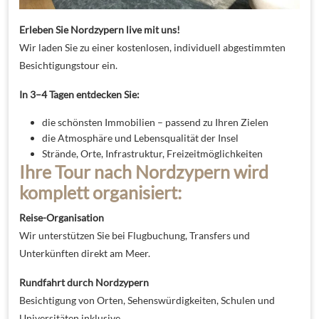
Erleben Sie Nordzypern live mit uns!
Wir laden Sie zu einer kostenlosen, individuell abgestimmten
Besichtigungstour ein.
In 3–4 Tagen entdecken Sie:
die schönsten Immobilien – passend zu Ihren Zielen
die Atmosphäre und Lebensqualität der Insel
Strände, Orte, Infrastruktur, Freizeitmöglichkeiten
Ihre Tour nach Nordzypern wird
komplett organisiert:
Reise-Organisation
Wir unterstützen Sie bei Flugbuchung, Transfers und
Unterkünften direkt am Meer.
Rundfahrt durch Nordzypern
Besichtigung von Orten, Sehenswürdigkeiten, Schulen und
Universitäten inklusive.