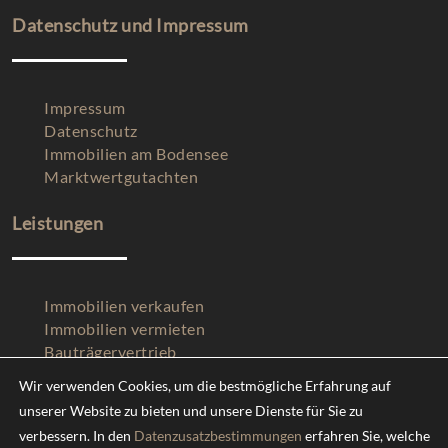
Datenschutz und Impressum
Impressum
Datenschutz
Immobilien am Bodensee
Marktwertgutachten
Leistungen
Immobilien verkaufen
Immobilien vermieten
Bauträgervertrieb
Über mich
Wir verwenden Cookies, um die bestmögliche Erfahrung auf
Immobilien Nordzypern
unserer Website zu bieten und unsere Dienste für Sie zu
verbessern. In den
Datenzusatzbestimmungen
erfahren Sie, welche