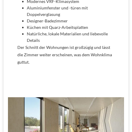
Modernes VRF-Klimasystem
Aluminiumfenster und -türen mit
Doppelverglasung
Designer-Badezimmer
Küchen mit Quarz-Arbeitsplatten
Natürliche, lokale Materialien und liebevolle
Details
Der Schnitt der Wohnungen ist großzügig und lässt
die Zimmer weiter erscheinen, was dem Wohnklima
guttut.