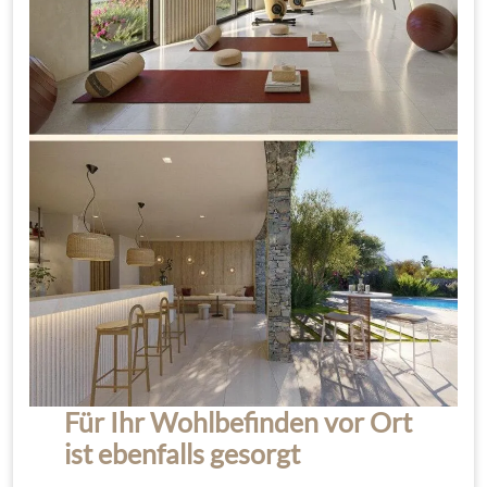
Für Ihr Wohlbefinden vor Ort
ist ebenfalls gesorgt