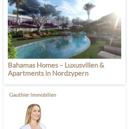
Bahamas Homes – Luxusvillen &
Apartments in Nordzypern
Gauthier Immobilien