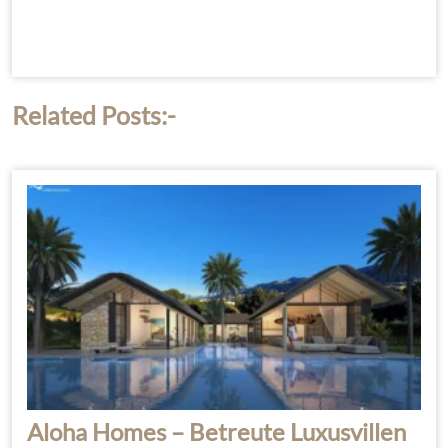
Related Posts:-
Aloha Homes – Betreute Luxusvillen