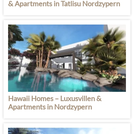
& Apartments in Tatlisu Nordzypern
Hawaii Homes – Luxusvillen &
Apartments in Nordzypern