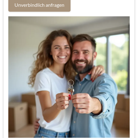
Unverbindlich anfragen