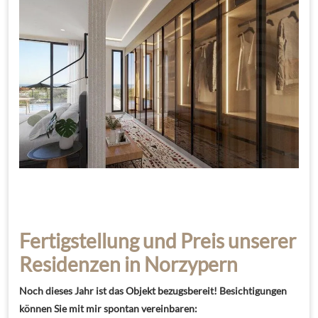
Fertigstellung und Preis unserer
Residenzen in Norzypern
Noch dieses Jahr ist das Objekt bezugsbereit! Besichtigungen
können Sie mit mir spontan vereinbaren: