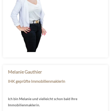
Melanie Gauthier
IHK geprüfte Immobilienmaklerin
Ich bin Melanie und vielleicht schon bald Ihre
Immobilienmaklerin.